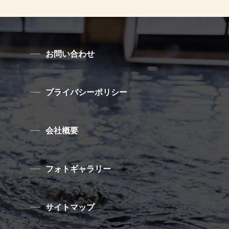
お問い合わせ
プライバシーポリシー
会社概要
フォトギャラリー
サイトマップ