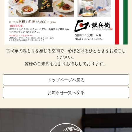
古民家の温もりを感じる空間で、心ほどけるひとときをお過ごし
ください。
皆様のご来店を心よりお待ちしております。
トップページへ戻る
お知らせ一覧へ戻る